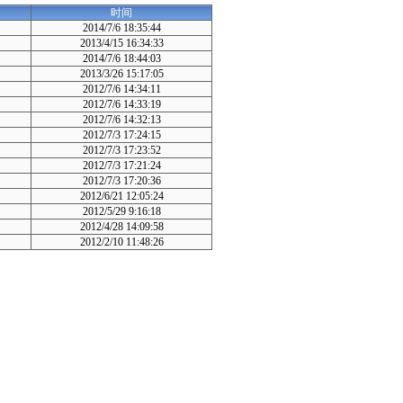
时间
2014/7/6 18:35:44
2013/4/15 16:34:33
2014/7/6 18:44:03
2013/3/26 15:17:05
2012/7/6 14:34:11
2012/7/6 14:33:19
2012/7/6 14:32:13
2012/7/3 17:24:15
2012/7/3 17:23:52
2012/7/3 17:21:24
2012/7/3 17:20:36
2012/6/21 12:05:24
2012/5/29 9:16:18
2012/4/28 14:09:58
2012/2/10 11:48:26