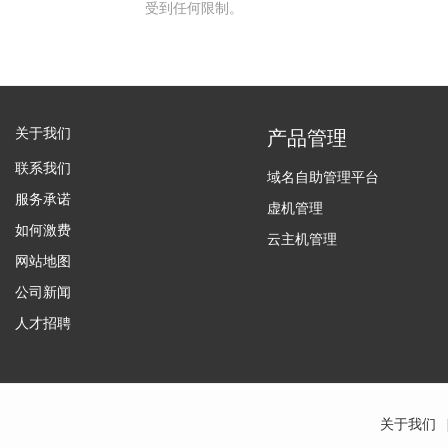
受到任何限制。
关于我们
产品管理
联系我们
域名自助管理平台
服务承诺
虚机管理
如何激费
云主机管理
网站地图
公司新闻
人才招聘
关于我们