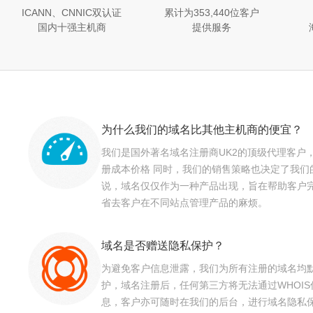
ICANN、CNNIC双认证
累计为353,440位客户
国内十强主机商
提供服务
为什么我们的域名比其他主机商的便宜？
我们是国外著名域名注册商UK2的顶级代理客户
册成本价格 同时，我们的销售策略也决定了我们
说，域名仅仅作为一种产品出现，旨在帮助客户
省去客户在不同站点管理产品的麻烦。
域名是否赠送隐私保护？
为避免客户信息泄露，我们为所有注册的域名均
护，域名注册后，任何第三方将无法通过WHOI
息，客户亦可随时在我们的后台，进行域名隐私