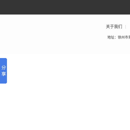
关于我们
|
地址：徐州市青