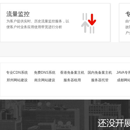
流量监控
为客户提供实时、历史流量监控服务，以
由
便客户对业务应用使用带宽进行分析
故
户
专业CDN系统
免费DNS系统
香港免备案主机
国内免备案主机
JAVA专
郑州网站建设
南京网站建设
服务器租用
服务器托管
成都网