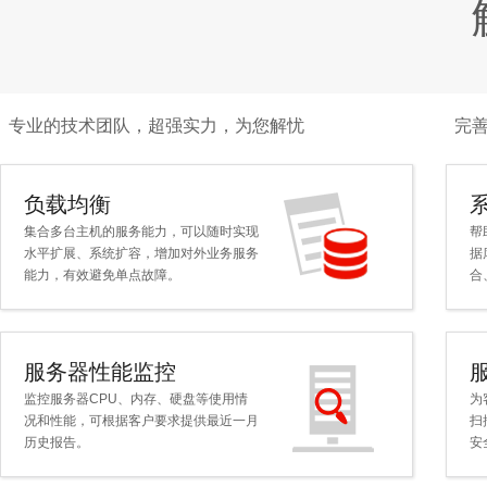
专业的技术团队，超强实力，为您解忧
完
负载均衡
集合多台主机的服务能力，可以随时实现
帮
水平扩展、系统扩容，增加对外业务服务
据
能力，有效避免单点故障。
合
服务器性能监控
监控服务器CPU、内存、硬盘等使用情
为
况和性能，可根据客户要求提供最近一月
扫
历史报告。
安