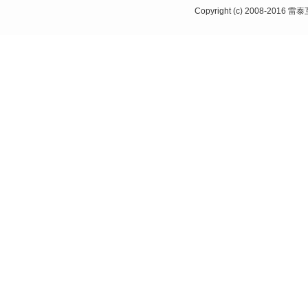
Copyright (c) 2008-20