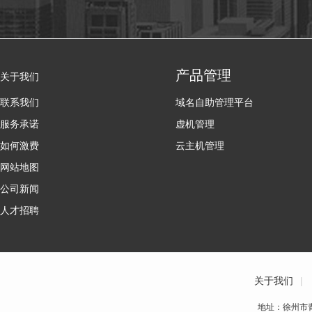
产品管理
关于我们
联系我们
域名自助管理平台
服务承诺
虚机管理
如何激费
云主机管理
网站地图
公司新闻
人才招聘
关于我们
|
地址：徐州市青