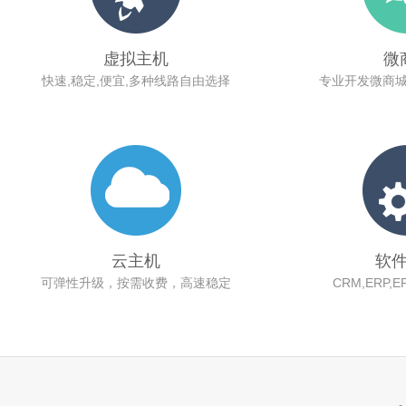
虚拟主机
微
快速,稳定,便宜,多种线路自由选择
专业开发微商
云主机
软
可弹性升级，按需收费，高速稳定
CRM,ERP