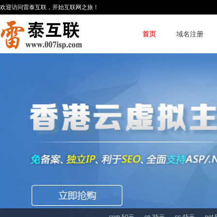
欢迎访问雷泰互联，开始互联网之旅！
首页
域名注册