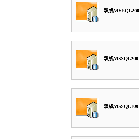
双线MYSQL20
双线MSSQL20
双线MSSQL10