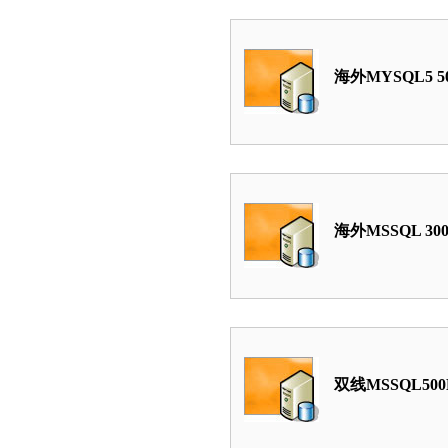
海外MYSQL5 5
海外MSSQL 30
双线MSSQL50