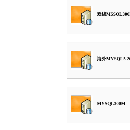
双线MSSQL30
海外MYSQL5 2
MYSQL300M