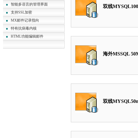
智能多语言的管理界面
双线MYSQL10
支持SSL加密
MX邮件记录指向
特有抗病毒内核
HTML功能编辑邮件
海外MSSQL 50
双线MYSQL50