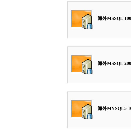
海外MSSQL 10
海外MSSQL 20
海外MYSQL5 1