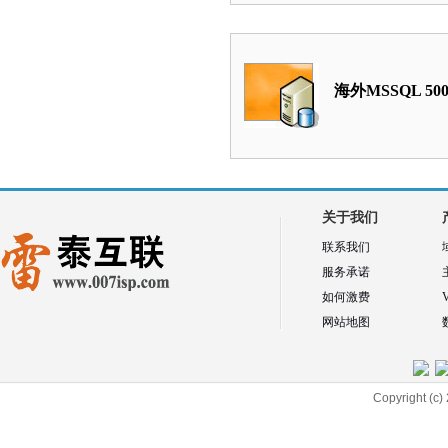
海外MSSQL 50
关于我们
联系我们
服务承诺
如何激费
网站地图
Copyright 