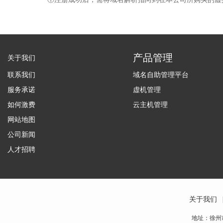
产品管理
关于我们
联系我们
域名自助管理平台
服务承诺
虚机管理
如何激费
云主机管理
网站地图
公司新闻
人才招聘
关于我们
地址：徐州市