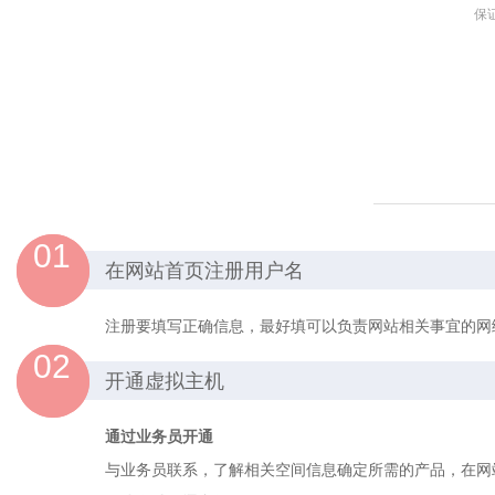
保
01
在网站首页注册用户名
注册要填写正确信息，最好填可以负责网站相关事宜的网
02
开通虚拟主机
通过业务员开通
与业务员联系，了解相关空间信息确定所需的产品，在网