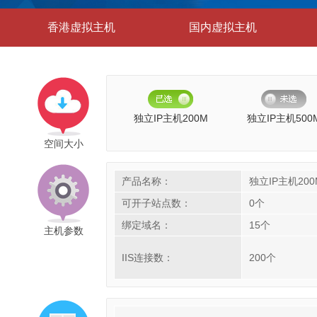
香港虚拟主机
国内虚拟主机
独立IP主机200M
独立IP主机500
空间大小
产品名称：
独立IP主机200
可开子站点数：
0个
绑定域名：
15个
主机参数
IIS连接数：
200个