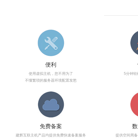
便利
使用虚拟主机，您不用为了
5分钟轻
不懂繁琐的服务器环境配置发愁
免费备案
数
建辉互联主机产品均提供免费快速备案服务
提供空间周备