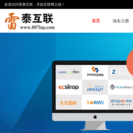
欢迎访问雷泰互联，开始互联网之旅！
首页
域名注册