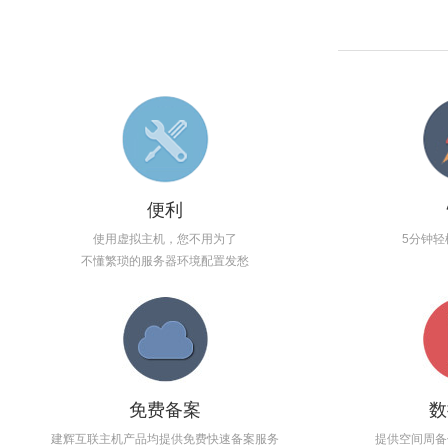
便利
使用虚拟主机，您不用为了
5分钟轻
不懂繁琐的服务器环境配置发愁
免费备案
数
建辉互联主机产品均提供免费快速备案服务
提供空间周备