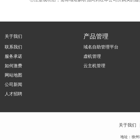
产品管理
关于我们
联系我们
域名自助管理平台
服务承诺
虚机管理
如何激费
云主机管理
网站地图
公司新闻
人才招聘
关于我们
地址：徐州市