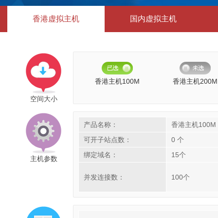
香港虚拟主机
国内虚拟主机
香港主机100M
香港主机200M
空间大小
产品名称：
香港主机100M
可开子站点数：
0 个
绑定域名：
15个
主机参数
并发连接数：
100个