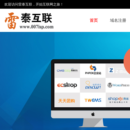
欢迎访问雷泰互联，开始互联网之旅！
首页
域名注册