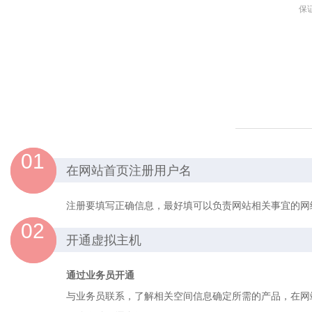
保
01
在网站首页注册用户名
注册要填写正确信息，最好填可以负责网站相关事宜的网
02
开通虚拟主机
通过业务员开通
与业务员联系，了解相关空间信息确定所需的产品，在网