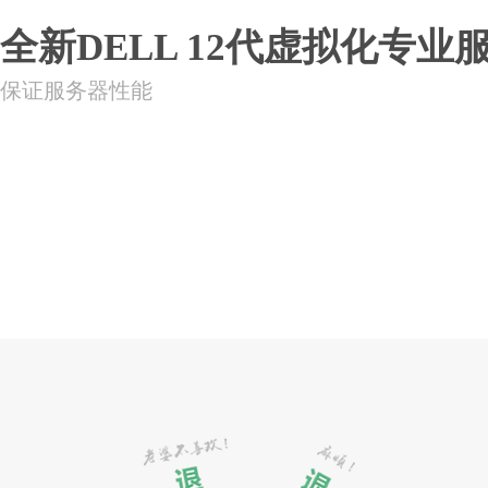
全新DELL 12代虚拟化专业
保证服务器性能