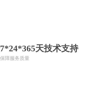
7*24*365天技术支持
保障服务质量