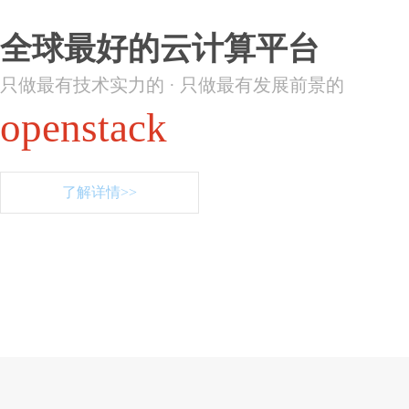
全球最好的云计算平台
只做最有技术实力的 · 只做最有发展前景的
openstack
了解详情>>