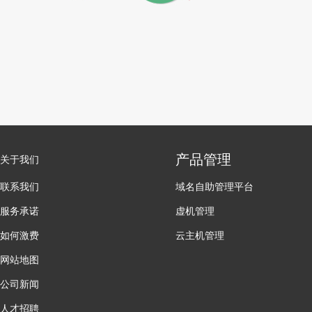
产品管理
关于我们
联系我们
域名自助管理平台
服务承诺
虚机管理
如何激费
云主机管理
网站地图
公司新闻
人才招聘