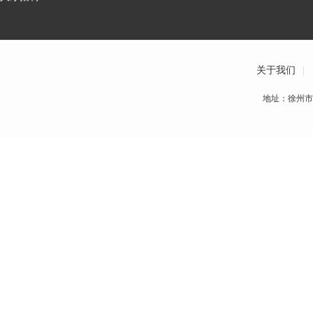
关于我们
|
地址：徐州市青