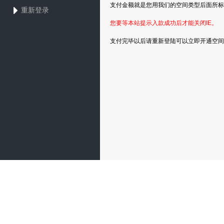
支付金额就是您用我们的空间类型后面所标
重新登录
您要等本站提示入款成功后才能关闭IE。
支付完毕以后请重新登陆可以立即开通空间