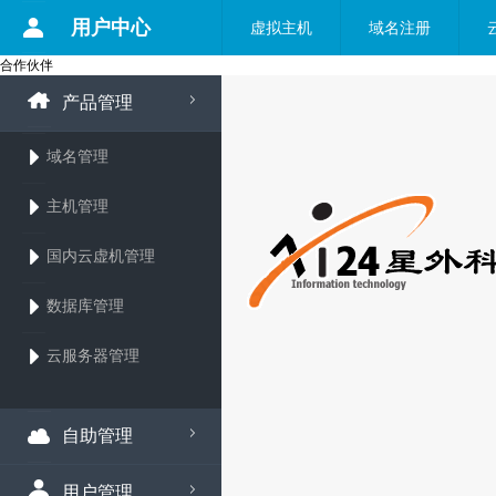
用户中心
虚拟主机
域名注册
合作伙伴
产品管理
域名管理
主机管理
国内云虚机管理
数据库管理
云服务器管理
自助管理
用户管理